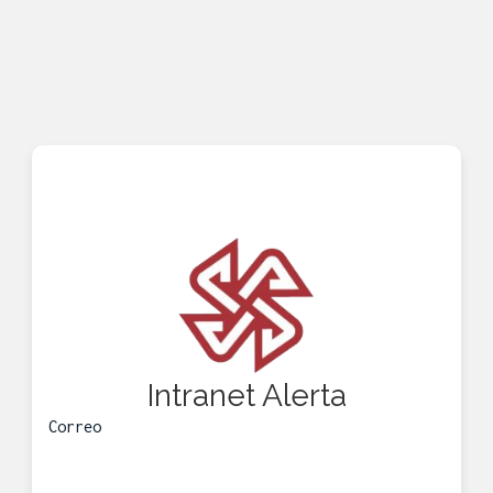
Intranet Alerta
Correo