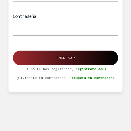
Contraseña
INGRESAR
Si no te has registrado,
regístrate aqui
¿Olvidaste tu contraseña?
Recupera tu contraseña